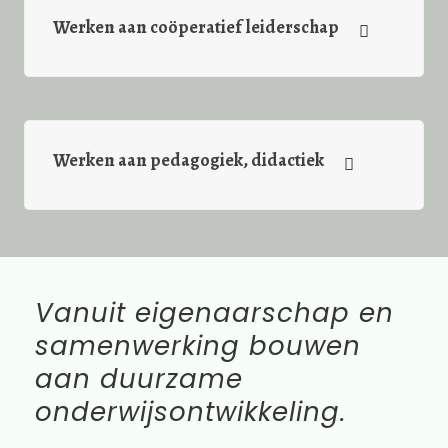
Werken aan coöperatief leiderschap
Werken aan pedagogiek, didactiek
Vanuit eigenaarschap en
samenwerking bouwen
aan duurzame
onderwijsontwikkeling
.