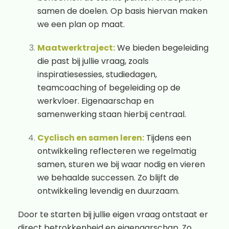
samen de doelen. Op basis hiervan maken
we een plan op maat.
Maatwerktraject:
We bieden begeleiding
die past bij jullie vraag, zoals
inspiratiesessies, studiedagen,
teamcoaching of begeleiding op de
werkvloer. Eigenaarschap en
samenwerking staan hierbij centraal.
Cyclisch en samen leren:
Tijdens een
ontwikkeling reflecteren we regelmatig
samen, sturen we bij waar nodig en vieren
we behaalde successen. Zo blijft de
ontwikkeling levendig en duurzaam.
Door te starten bij jullie eigen vraag ontstaat er
direct betrokkenheid en eigenaarschap. Zo