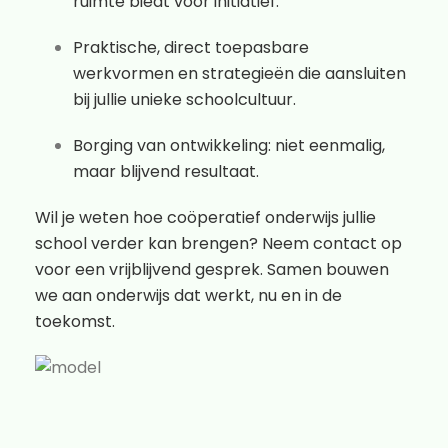
ruimte biedt voor initiatief.
Praktische, direct toepasbare
werkvormen en strategieën die aansluiten
bij jullie unieke schoolcultuur.
Borging van ontwikkeling: niet eenmalig,
maar blijvend resultaat.
Wil je weten hoe coöperatief onderwijs jullie
school verder kan brengen? Neem contact op
voor een vrijblijvend gesprek. Samen bouwen
we aan onderwijs dat werkt, nu en in de
toekomst.