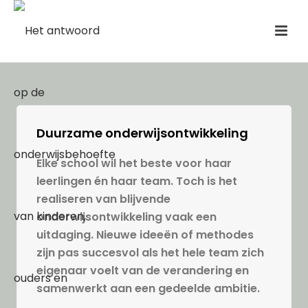
Duurzame onderwijsontwikkeling
Elke school wil het beste voor haar
leerlingen én haar team. Toch is het
realiseren van blijvende
onderwijsontwikkeling vaak een
uitdaging. Nieuwe ideeën of methodes
zijn pas succesvol als het hele team zich
eigenaar voelt van de verandering en
samenwerkt aan een gedeelde ambitie.