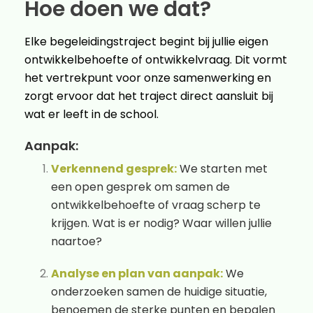
Hoe doen we dat?
Elke begeleidingstraject begint bij jullie eigen
ontwikkelbehoefte of ontwikkelvraag. Dit vormt
het vertrekpunt voor onze samenwerking en
zorgt ervoor dat het traject direct aansluit bij
wat er leeft in de school.
Aanpak:
Verkennend gesprek:
We starten met
een open gesprek om samen de
ontwikkelbehoefte of vraag scherp te
krijgen. Wat is er nodig? Waar willen jullie
naartoe?
Analyse en plan van aanpak:
We
onderzoeken samen de huidige situatie,
benoemen de sterke punten en bepalen