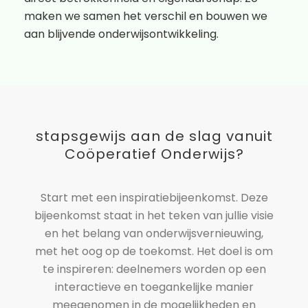
maken we samen het verschil en bouwen we
aan blijvende onderwijsontwikkeling.
stapsgewijs aan de slag vanuit
Coöperatief Onderwijs?
Start met een inspiratiebijeenkomst. Deze
bijeenkomst staat in het teken van jullie visie
en het belang van onderwijsvernieuwing,
met het oog op de toekomst. Het doel is om
te inspireren: deelnemers worden op een
interactieve en toegankelijke manier
meegenomen in de mogelijkheden en