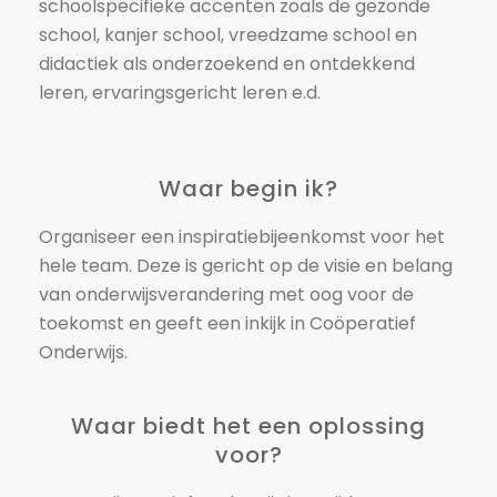
schoolspecifieke accenten zoals de gezonde
school, kanjer school, vreedzame school en
didactiek als onderzoekend en ontdekkend
leren, ervaringsgericht leren e.d.
Waar begin ik?
Organiseer een inspiratiebijeenkomst voor het
hele team. Deze is gericht op de visie en belang
van onderwijsverandering met oog voor de
toekomst en geeft een inkijk in Coöperatief
Onderwijs.
Waar biedt het een oplossing
voor?