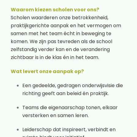
Waarom kiezen scholen voor ons?
Scholen waarderen onze betrokkenheid,
praktijkgerichte aanpak en het vermogen om
samen met het team écht in beweging te
komen. We zijn pas tevreden als de school
zelfstandig verder kan en de verandering
zichtbaar is in de klas én in het team.
Wat levert onze aanpak op?
Een gedeelde, gedragen onderwijsvisie die
richting geeft aan beleid én praktijk.
Teams die eigenaarschap tonen, elkaar
versterken en samen leren.
Leiderschap dat inspireert, verbindt en