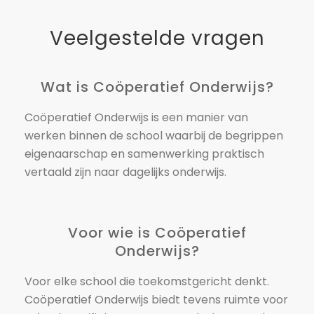
Veelgestelde vragen
Wat is Coöperatief Onderwijs?
Coöperatief Onderwijs is een manier van
werken binnen de school waarbij de begrippen
eigenaarschap en samenwerking praktisch
vertaald zijn naar dagelijks onderwijs.
Voor wie is Coöperatief
Onderwijs?
Voor elke school die toekomstgericht denkt.
Coöperatief Onderwijs biedt tevens ruimte voor