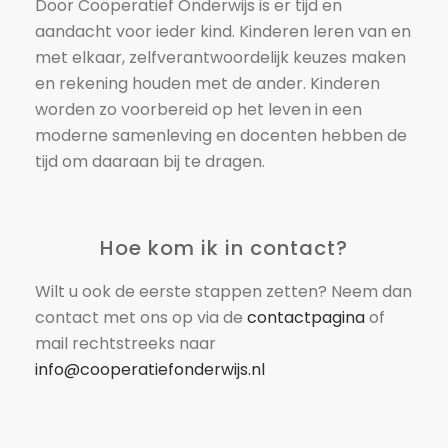
Door Coöperatief Onderwijs is er tijd en
aandacht voor ieder kind. Kinderen leren van en
met elkaar, zelfverantwoordelijk keuzes maken
en rekening houden met de ander. Kinderen
worden zo voorbereid op het leven in een
moderne samenleving en docenten hebben de
tijd om daaraan bij te dragen.
Hoe kom ik in contact?
Wilt u ook de eerste stappen zetten? Neem dan
contact met ons op via de
contactpagina
of
mail rechtstreeks naar
info@cooperatiefonderwijs.nl