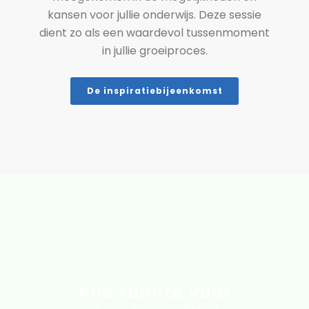
kansen voor jullie onderwijs. Deze sessie
dient zo als een waardevol tussenmoment
in jullie groeiproces.
De inspiratiebijeenkomst
Alle ruimte voor